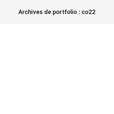
Archives de portfolio :
co22