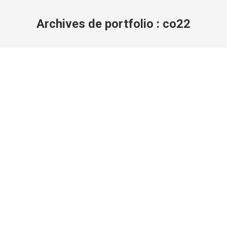
Archives de portfolio :
co22