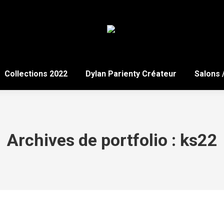
Collections 2022
Dylan Parienty Créateur
Salons 
Archives de portfolio :
ks22