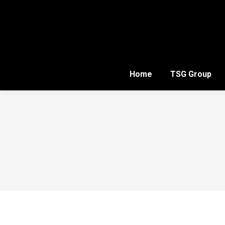
Home
TSG Group