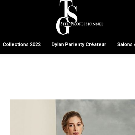
Collections 2022
Dylan Parienty Créateur
Salons 