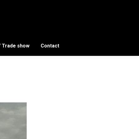
/ Trade show
Contact