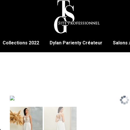
Collections 2022
Dylan Parienty Créateur
Salons 