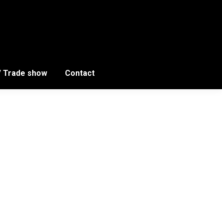
/ Trade show
Contact