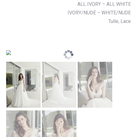
ALL IVORY – ALL WHITE
IVORY/NUDE – WHITE/NUDE
Tulle, Lace