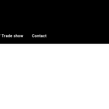
/ Trade show
Contact