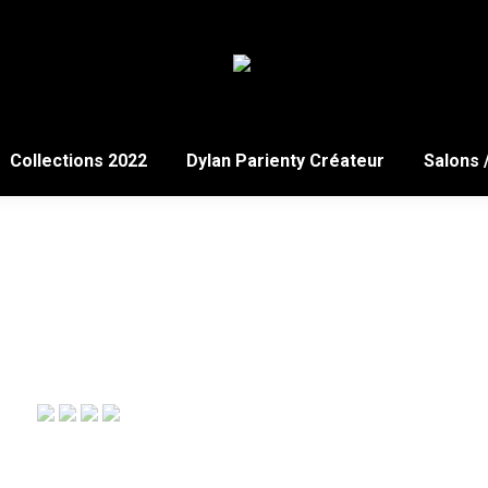
Collections 2022
Dylan Parienty Créateur
Salons 