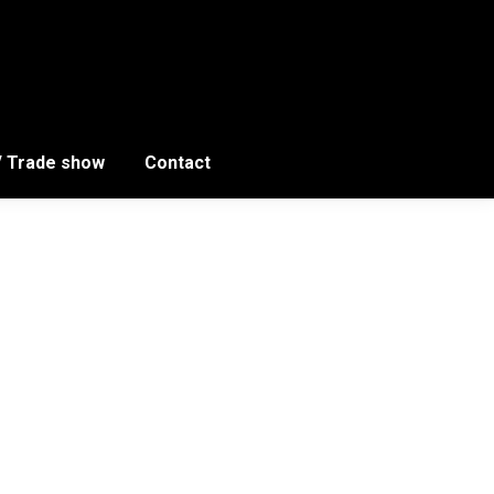
/ Trade show
Contact