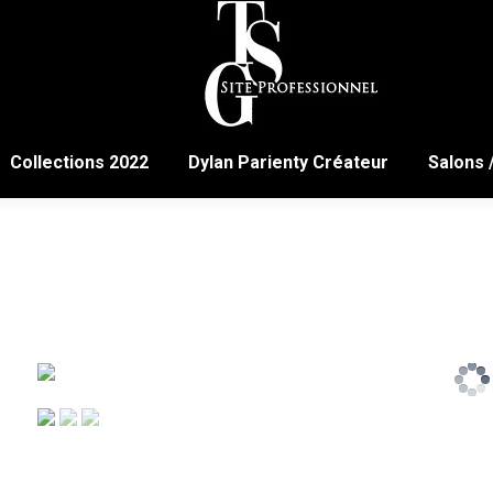
Collections 2022
Dylan Parienty Créateur
Salons 